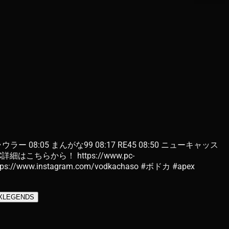
ウラー 08:05 まんがな99 08:17 RE45 08:50 ニューキャッス
詳細はこちらから！ https://www.pc-
://www.instagram.com/vodkachaso #ボドカ #apex
XLEGENDS