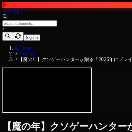
MVKing
/
Sign in
Home
Gaming
【魔の年】クソゲーハンターが贈る「2025年にプレイし
【魔の年】クソゲーハンターが