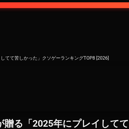
てて苦しかった」クソゲーランキングTOP8 [2026]
贈る「2025年にプレイして