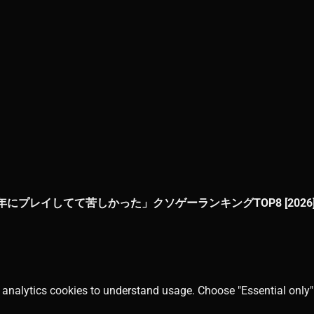
にプレイしてて苦しかった」クソゲーランキングTOP8 [2026
 analytics cookies to understand usage. Choose "Essential only" 