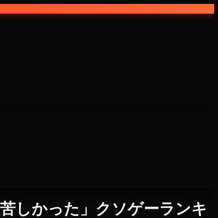
て苦しかった」クソゲーランキ