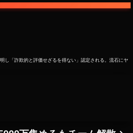
いと判明し「詐欺的と評価せざるを得ない」認定される。流石にヤ