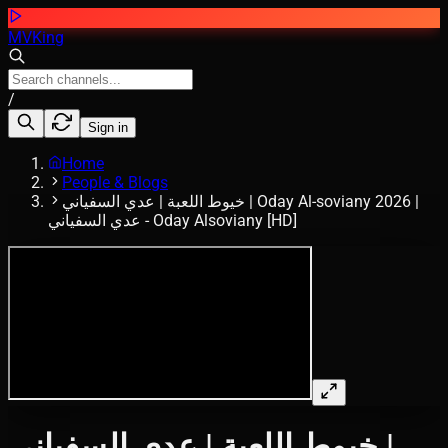
MVKing
/
Sign in
Home
People & Blogs
خيوط اللعبة | عدي السفياني | Oday Al-soviany 2026 |
عدي السفياني - Oday Alsoviany [HD]
خيوط اللعبة | عدي السفياني |