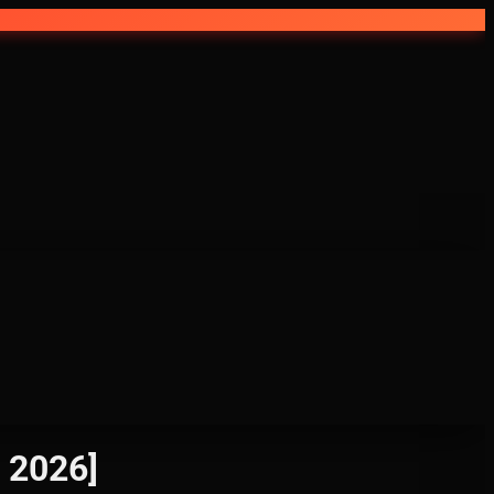
 2026]